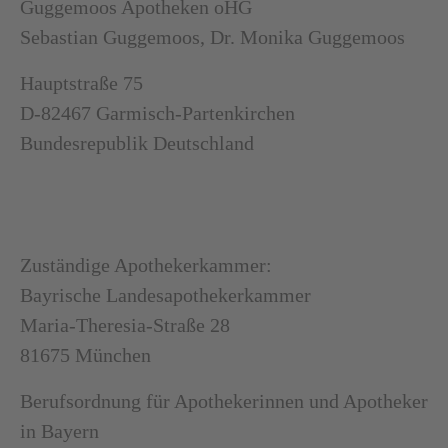
Guggemoos Apotheken oHG
Sebastian Guggemoos, Dr. Monika Guggemoos
Hauptstraße 75
D-82467 Garmisch-Partenkirchen
Bundesrepublik Deutschland
Zuständige Apothekerkammer:
Bayrische Landesapothekerkammer
Maria-Theresia-Straße 28
81675 München
Berufsordnung für Apothekerinnen und Apotheker
in Bayern