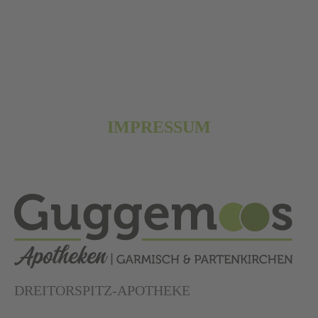
IMPRESSUM
DREITORSPITZ-APOTHEKE