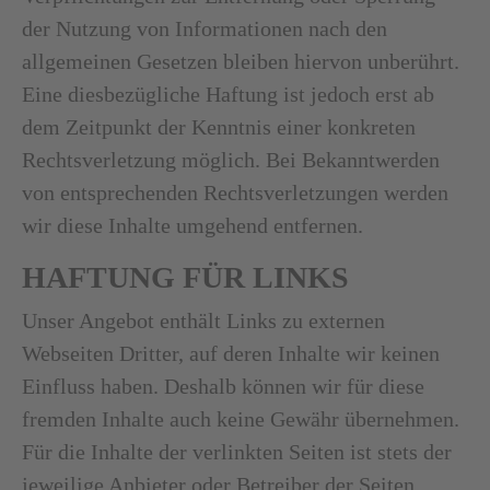
der Nutzung von Informationen nach den
allgemeinen Gesetzen bleiben hiervon unberührt.
Eine diesbezügliche Haftung ist jedoch erst ab
dem Zeitpunkt der Kenntnis einer konkreten
Rechtsverletzung möglich. Bei Bekanntwerden
von entsprechenden Rechtsverletzungen werden
wir diese Inhalte umgehend entfernen.
HAFTUNG FÜR LINKS
Unser Angebot enthält Links zu externen
Webseiten Dritter, auf deren Inhalte wir keinen
Einfluss haben. Deshalb können wir für diese
fremden Inhalte auch keine Gewähr übernehmen.
Für die Inhalte der verlinkten Seiten ist stets der
jeweilige Anbieter oder Betreiber der Seiten