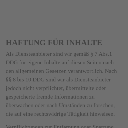
HAFTUNG FÜR INHALTE
Als Diensteanbieter sind wir gemäß § 7 Abs.1
DDG für eigene Inhalte auf diesen Seiten nach
den allgemeinen Gesetzen verantwortlich. Nach
§§ 8 bis 10 DDG sind wir als Diensteanbieter
jedoch nicht verpflichtet, übermittelte oder
gespeicherte fremde Informationen zu
überwachen oder nach Umständen zu forschen,
die auf eine rechtswidrige Tätigkeit hinweisen.
Verpflichtungen zur Entfernung oder Sperrung